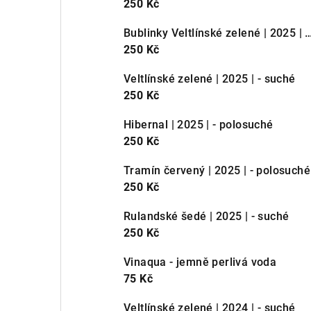
250 Kč
Bublinky Veltlínské zelené | 2025
250 Kč
Veltlínské zelené | 2025 | - suché
250 Kč
Hibernal | 2025 | - polosuché
250 Kč
Tramín červený | 2025 | - polosuché
250 Kč
Rulandské šedé | 2025 | - suché
250 Kč
Vinaqua - jemně perlivá voda
75 Kč
Veltlínské zelené | 2024 | - suché