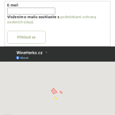
E-mail
Vložením e-mailu souhlasíte s
podmínkami ochrany
osobních údajů
Přihlásit se