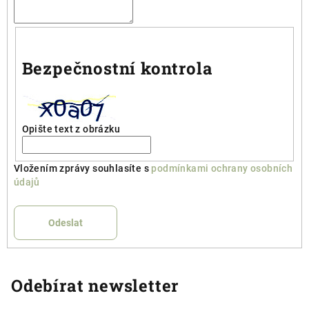
Bezpečnostní kontrola
Opište text z obrázku
Vložením zprávy souhlasíte s
podmínkami ochrany osobních
údajů
Odeslat
Odebírat newsletter