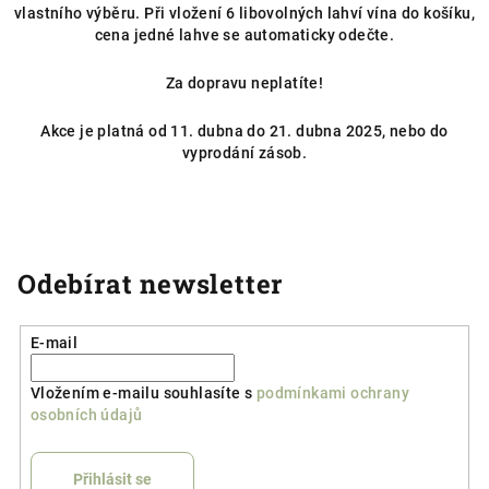
vlastního výběru. Při vložení 6 libovolných lahví vína do košíku,
cena jedné lahve se automaticky odečte.
Za dopravu neplatíte!
Akce je platná od 11. dubna do 21. dubna 2025, nebo do
vyprodání zásob.
Odebírat newsletter
E-mail
Vložením e-mailu souhlasíte s
podmínkami ochrany
osobních údajů
Přihlásit se