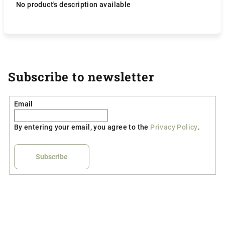
No product's description available
Subscribe to newsletter
Email
By entering your email, you agree to the
Privacy Policy
.
Subscribe